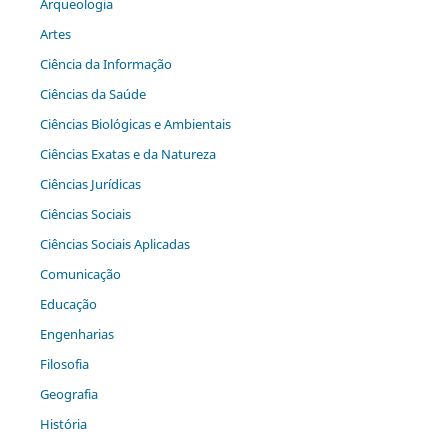
Arqueologia
Artes
Ciência da Informação
Ciências da Saúde
Ciências Biológicas e Ambientais
Ciências Exatas e da Natureza
Ciências Jurídicas
Ciências Sociais
Ciências Sociais Aplicadas
Comunicação
Educação
Engenharias
Filosofia
Geografia
História