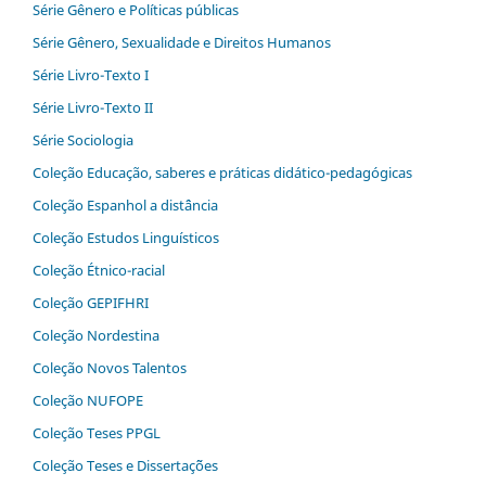
Série Gênero e Políticas públicas
Série Gênero, Sexualidade e Direitos Humanos
Série Livro-Texto I
Série Livro-Texto II
Série Sociologia
Coleção Educação, saberes e práticas didático-pedagógicas
Coleção Espanhol a distˆância
Coleção Estudos Linguísticos
Coleção Étnico-racial
Coleção GEPIFHRI
Coleção Nordestina
Coleção Novos Talentos
Coleção NUFOPE
Coleção Teses PPGL
Coleção Teses e Dissertaç˜ões