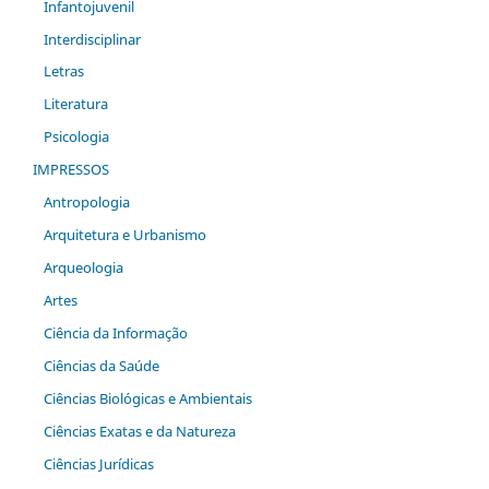
Infantojuvenil
Interdisciplinar
Letras
Literatura
Psicologia
IMPRESSOS
Antropologia
Arquitetura e Urbanismo
Arqueologia
Artes
Ciência da Informação
Ciências da Saúde
Ciências Biológicas e Ambientais
Ciências Exatas e da Natureza
Ciências Jurídicas