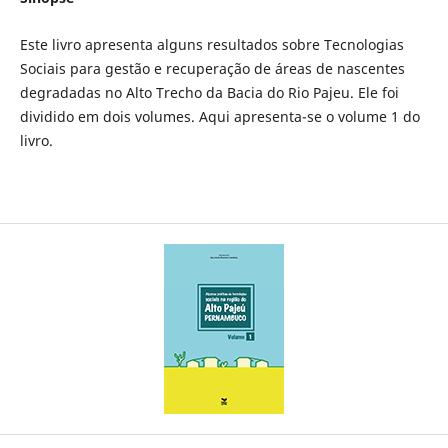
Este livro apresenta alguns resultados sobre Tecnologias
Sociais para gestão e recuperação de áreas de nascentes
degradadas no Alto Trecho da Bacia do Rio Pajeu. Ele foi
dividido em dois volumes. Aqui apresenta-se o volume 1 do
livro.