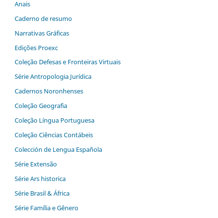
Anais
Caderno de resumo
Narrativas Gráficas
Edições Proexc
Coleção Defesas e Fronteiras Virtuais
Série Antropologia Jurídica
Cadernos Noronhenses
Coleção Geografia
Coleção Língua Portuguesa
Coleção Ciências Contábeis
Colección de Lengua Española
Série Extensão
Série Ars historica
Série Brasil & África
Série Família e Gênero