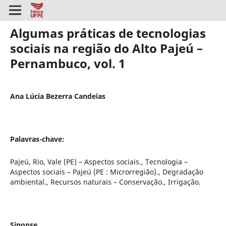
Algumas práticas de tecnologias
sociais na região do Alto Pajeú –
Pernambuco, vol. 1
Ana Lúcia Bezerra Candeias
Palavras-chave:
Pajeú, Rio, Vale (PE) – Aspectos sociais., Tecnologia –
Aspectos sociais – Pajeú (PE : Microrregião)., Degradação
ambiental., Recursos naturais – Conservação., Irrigação.
Sinopse