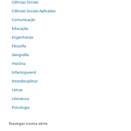
Ciências Sociais
Ciências Sociais Aplicadas
Comunicação
Educação
Engenharias
Filosofia
Geografia
História
Infantojuvenil
Interdisciplinar
Letras
Literatura
Psicologia
Navegar numa série