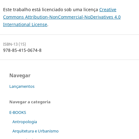
Este trabalho está licenciado sob uma licença
Creative
Commons Attribution-NonCommercial-NoDerivatives 4.0
International License
.
ISBN-13 (15)
978-85-415-0674-8
Navegar
Lançamentos
Navegar a categoria
E-BOOKS
Antropologia
Arquitetura e Urbanismo