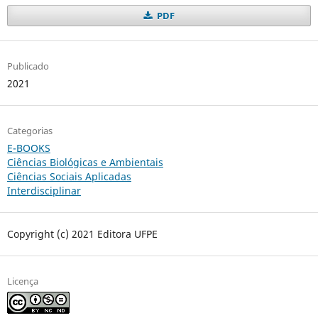
PDF
Publicado
2021
Categorias
E-BOOKS
Ciências Biológicas e Ambientais
Ciências Sociais Aplicadas
Interdisciplinar
Copyright (c) 2021 Editora UFPE
Licença