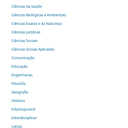
Ciências da Saúde
Ciências Biológicas e Ambientais
Ciências Exatas e da Natureza
Ciências Jurídicas
Ciências Sociais
Ciências Sociais Aplicadas
Comunicação
Educação
Engenharias
Filosofia
Geografia
História
Infantojuvenil
Interdisciplinar
Letras