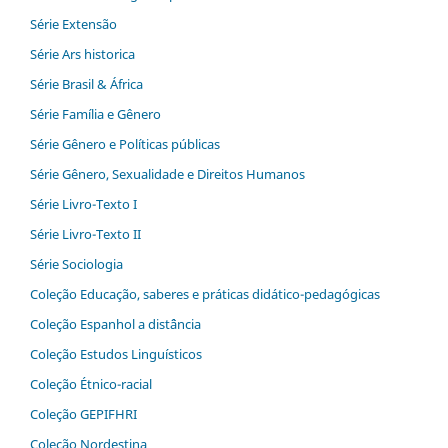
Série Extensão
Série Ars historica
Série Brasil & África
Série Família e Gênero
Série Gênero e Políticas públicas
Série Gênero, Sexualidade e Direitos Humanos
Série Livro-Texto I
Série Livro-Texto II
Série Sociologia
Coleção Educação, saberes e práticas didático-pedagógicas
Coleção Espanhol a distˆância
Coleção Estudos Linguísticos
Coleção Étnico-racial
Coleção GEPIFHRI
Coleção Nordestina