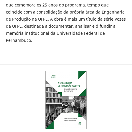
que comemora os 25 anos do programa, tempo que
coincide com a consolidação da própria área da Engenharia
de Produção na UFPE. A obra é mais um título da série Vozes
da UFPE, destinada a documentar, analisar e difundir a
memória institucional da Universidade Federal de
Pernambuco.