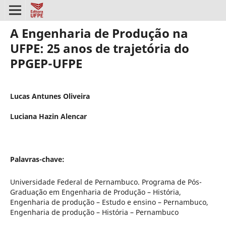
A Engenharia de Produção na
UFPE: 25 anos de trajetória do
PPGEP-UFPE
Lucas Antunes Oliveira
Luciana Hazin Alencar
Palavras-chave:
Universidade Federal de Pernambuco. Programa de Pós-
Graduação em Engenharia de Produção – História,
Engenharia de produção – Estudo e ensino – Pernambuco,
Engenharia de produção – História – Pernambuco