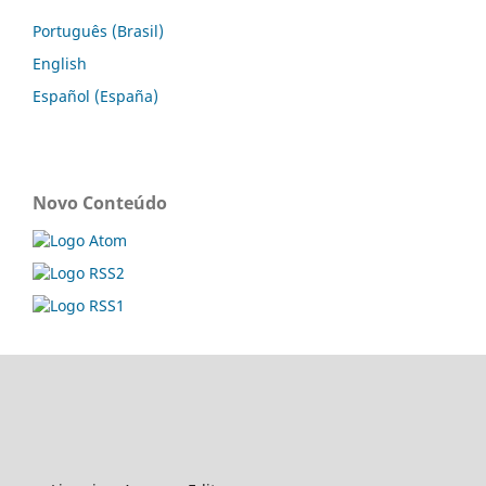
Português (Brasil)
English
Español (España)
Novo Conteúdo