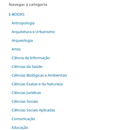
Navegar a categoria
E-BOOKS
Antropologia
Arquitetura e Urbanismo
Arqueologia
Artes
Ciência da Informação
Ciências da Saúde
Ciências Biológicas e Ambientais
Ciências Exatas e da Natureza
Ciências Jurídicas
Ciências Sociais
Ciências Sociais Aplicadas
Comunicação
Educação