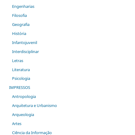
Engenharias
Filosofia
Geografia
História
Infantojuvenil
Interdisciplinar
Letras
Literatura
Psicologia
IMPRESSOS
Antropologia
Arquitetura e Urbanismo
Arqueologia
Artes
Ciência da Informação