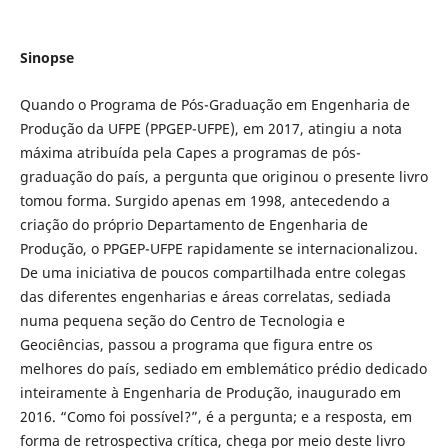
Sinopse
Quando o Programa de Pós-Graduação em Engenharia de
Produção da UFPE (PPGEP-UFPE), em 2017, atingiu a nota
máxima atribuída pela Capes a programas de pós-
graduação do país, a pergunta que originou o presente livro
tomou forma. Surgido apenas em 1998, antecedendo a
criação do próprio Departamento de Engenharia de
Produção, o PPGEP-UFPE rapidamente se internacionalizou.
De uma iniciativa de poucos compartilhada entre colegas
das diferentes engenharias e áreas correlatas, sediada
numa pequena seção do Centro de Tecnologia e
Geociências, passou a programa que figura entre os
melhores do país, sediado em emblemático prédio dedicado
inteiramente à Engenharia de Produção, inaugurado em
2016. “Como foi possível?”, é a pergunta; e a resposta, em
forma de retrospectiva crítica, chega por meio deste livro