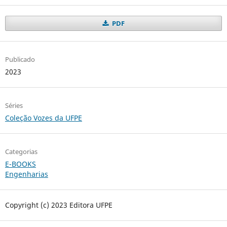
PDF
Publicado
2023
Séries
Coleção Vozes da UFPE
Categorias
E-BOOKS
Engenharias
Copyright (c) 2023 Editora UFPE