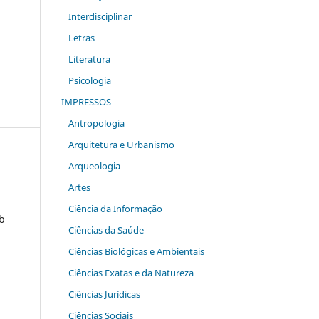
Interdisciplinar
Letras
Literatura
Psicologia
IMPRESSOS
Antropologia
Arquitetura e Urbanismo
Arqueologia
Artes
Ciência da Informação
ob
Ciências da Saúde
Ciências Biológicas e Ambientais
Ciências Exatas e da Natureza
Ciências Jurídicas
Ciências Sociais