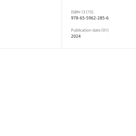
ISBN-13 (15)
978-65-5962-285-6
Publication date (01)
2024