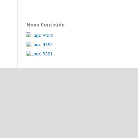
Novo Conteúdo