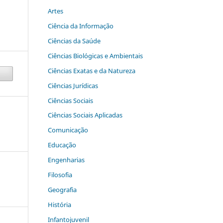
Artes
Ciência da Informação
Ciências da Saúde
Ciências Biológicas e Ambientais
Ciências Exatas e da Natureza
Ciências Jurídicas
Ciências Sociais
Ciências Sociais Aplicadas
Comunicação
Educação
Engenharias
Filosofia
Geografia
História
Infantojuvenil