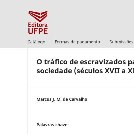
Catálogo
Formas de pagamento
Submissões
O tráfico de escravizados 
sociedade (séculos XVII a X
Marcus J. M. de Carvalho
Palavras-chave: