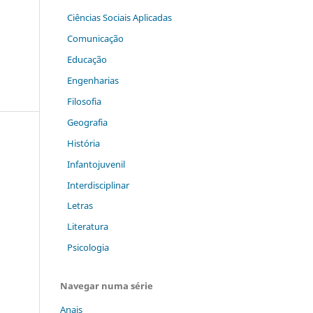
Ciências Sociais Aplicadas
Comunicação
Educação
Engenharias
Filosofia
Geografia
História
Infantojuvenil
Interdisciplinar
Letras
Literatura
Psicologia
Navegar numa série
Anais