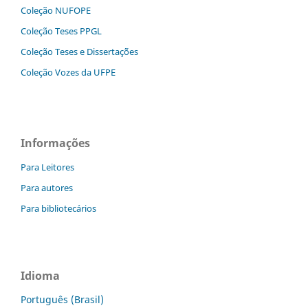
Coleção NUFOPE
Coleção Teses PPGL
Coleção Teses e Dissertaç˜ões
Coleção Vozes da UFPE
Informações
Para Leitores
Para autores
Para bibliotecários
Idioma
Português (Brasil)