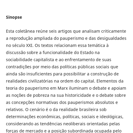
Sinopse
Esta coletânea reúne seis artigos que analisam criticamente
a reprodução ampliada do pauperismo e das desigualdades
no século XXI. Os textos relacionam essa temática à
discussão sobre a funcionalidade do Estado na
sociabilidade capitalista e ao enfrentamento de suas
contradições por meio das políticas públicas sociais que
ainda são insuficientes para possibilitar a construção de
realidades civilizatórias na ordem do capital. Elementos da
teoria do pauperismo em Marx iluminam o debate e apoiam
as noções de pobreza na sua historicidade e o debate sobre
as concepções normativas dos pauperismos absolutos e
relativos. O cenário é o da realidade brasileira sob
determinações econômicas, políticas, sociais e ideológicas,
considerando as tendências neoliberais orientadas pelas
forças de mercado e a posição subordinada ocupada pelo