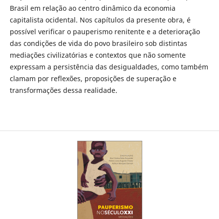
Brasil em relação ao centro dinâmico da economia
capitalista ocidental. Nos capítulos da presente obra, é
possível verificar o pauperismo renitente e a deterioração
das condições de vida do povo brasileiro sob distintas
mediações civilizatórias e contextos que não somente
expressam a persistência das desigualdades, como também
clamam por reflexões, proposições de superação e
transformações dessa realidade.