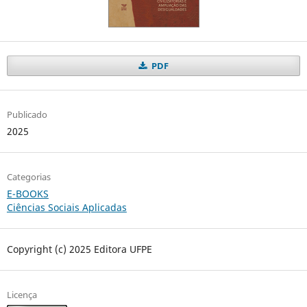
PDF
Publicado
2025
Categorias
E-BOOKS
Ciências Sociais Aplicadas
Copyright (c) 2025 Editora UFPE
Licença