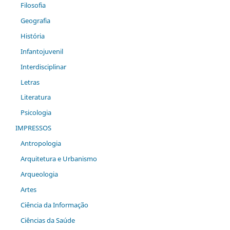
Filosofia
Geografia
História
Infantojuvenil
Interdisciplinar
Letras
Literatura
Psicologia
IMPRESSOS
Antropologia
Arquitetura e Urbanismo
Arqueologia
Artes
Ciência da Informação
Ciências da Saúde