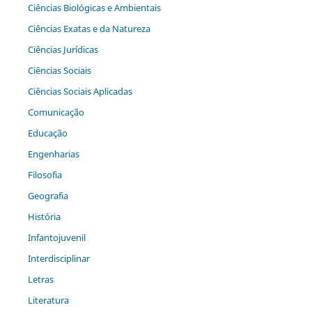
Ciências Biológicas e Ambientais
Ciências Exatas e da Natureza
Ciências Jurídicas
Ciências Sociais
Ciências Sociais Aplicadas
Comunicação
Educação
Engenharias
Filosofia
Geografia
História
Infantojuvenil
Interdisciplinar
Letras
Literatura