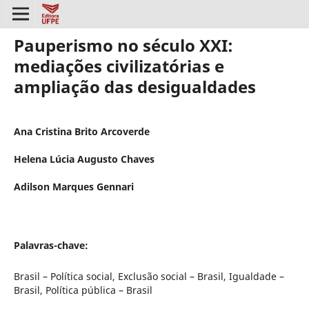
Pauperismo no século XXI:
mediações civilizatórias e
ampliação das desigualdades
Ana Cristina Brito Arcoverde
Helena Lúcia Augusto Chaves
Adilson Marques Gennari
Palavras-chave:
Brasil – Política social, Exclusão social – Brasil, Igualdade –
Brasil, Política pública – Brasil