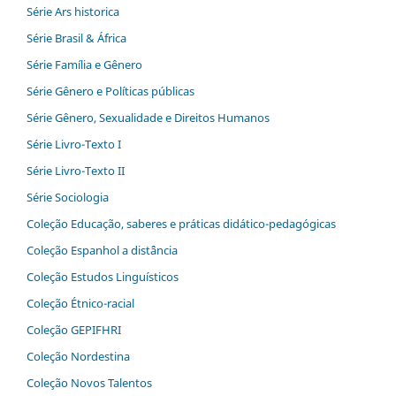
Série Ars historica
Série Brasil & África
Série Família e Gênero
Série Gênero e Políticas públicas
Série Gênero, Sexualidade e Direitos Humanos
Série Livro-Texto I
Série Livro-Texto II
Série Sociologia
Coleção Educação, saberes e práticas didático-pedagógicas
Coleção Espanhol a distˆância
Coleção Estudos Linguísticos
Coleção Étnico-racial
Coleção GEPIFHRI
Coleção Nordestina
Coleção Novos Talentos