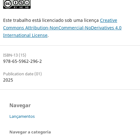
Este trabalho está licenciado sob uma licença
Creative
Commons Attribution-NonCommercial-NoDerivatives 4.0
International License
.
ISBN-13 (15)
978-65-5962-296-2
Publication date (01)
2025
Navegar
Lançamentos
Navegar a categoria