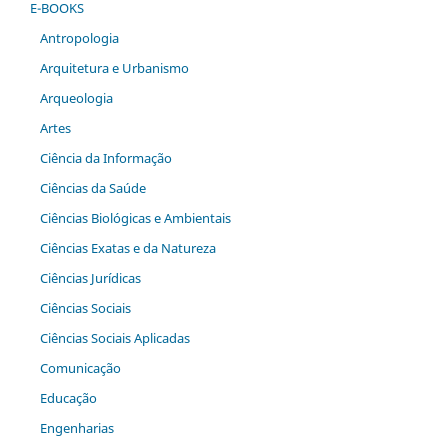
E-BOOKS
Antropologia
Arquitetura e Urbanismo
Arqueologia
Artes
Ciência da Informação
Ciências da Saúde
Ciências Biológicas e Ambientais
Ciências Exatas e da Natureza
Ciências Jurídicas
Ciências Sociais
Ciências Sociais Aplicadas
Comunicação
Educação
Engenharias