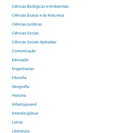
Ciências Biológicas e Ambientais
Ciências Exatas e da Natureza
Ciências Jurídicas
Ciências Sociais
Ciências Sociais Aplicadas
Comunicação
Educação
Engenharias
Filosofia
Geografia
História
Infantojuvenil
Interdisciplinar
Letras
Literatura