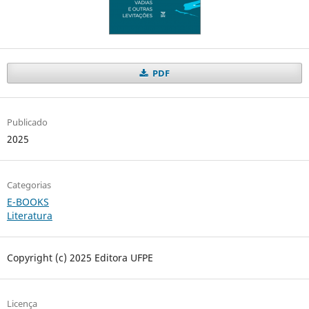
PDF
Publicado
2025
Categorias
E-BOOKS
Literatura
Copyright (c) 2025 Editora UFPE
Licença