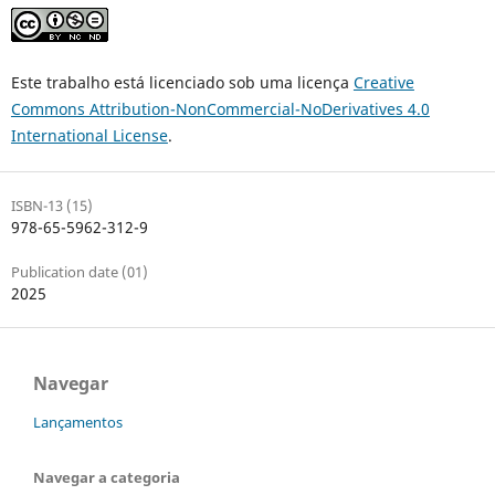
Este trabalho está licenciado sob uma licença
Creative
Commons Attribution-NonCommercial-NoDerivatives 4.0
International License
.
ISBN-13 (15)
978-65-5962-312-9
Publication date (01)
2025
Navegar
Lançamentos
Navegar a categoria