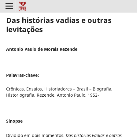
Das histórias vadias e outras
levitações
Antonio Paulo de Morais Rezende
Palavras-chave:
Crônicas, Ensaios, Historiadores – Brasil – Biografia,
Historiografia, Rezende, Antonio Paulo, 1952-
Sinopse
Dividido em dois momentos,
Das histórias vadias e outras