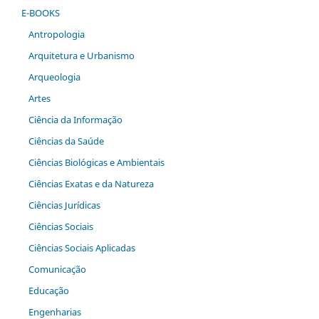
E-BOOKS
Antropologia
Arquitetura e Urbanismo
Arqueologia
Artes
Ciência da Informação
Ciências da Saúde
Ciências Biológicas e Ambientais
Ciências Exatas e da Natureza
Ciências Jurídicas
Ciências Sociais
Ciências Sociais Aplicadas
Comunicação
Educação
Engenharias