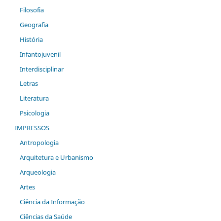
Filosofia
Geografia
História
Infantojuvenil
Interdisciplinar
Letras
Literatura
Psicologia
IMPRESSOS
Antropologia
Arquitetura e Urbanismo
Arqueologia
Artes
Ciência da Informação
Ciências da Saúde