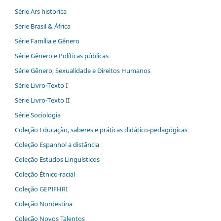
Série Ars historica
Série Brasil & África
Série Família e Gênero
Série Gênero e Políticas públicas
Série Gênero, Sexualidade e Direitos Humanos
Série Livro-Texto I
Série Livro-Texto II
Série Sociologia
Coleção Educação, saberes e práticas didático-pedagógicas
Coleção Espanhol a distˆância
Coleção Estudos Linguísticos
Coleção Étnico-racial
Coleção GEPIFHRI
Coleção Nordestina
Coleção Novos Talentos