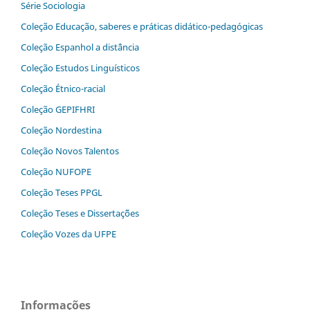
Série Sociologia
Coleção Educação, saberes e práticas didático-pedagógicas
Coleção Espanhol a distˆância
Coleção Estudos Linguísticos
Coleção Étnico-racial
Coleção GEPIFHRI
Coleção Nordestina
Coleção Novos Talentos
Coleção NUFOPE
Coleção Teses PPGL
Coleção Teses e Dissertaç˜ões
Coleção Vozes da UFPE
Informações