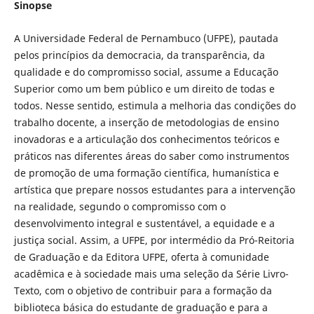
Sinopse
A Universidade Federal de Pernambuco (UFPE), pautada
pelos princípios da democracia, da transparência, da
qualidade e do compromisso social, assume a Educação
Superior como um bem público e um direito de todas e
todos. Nesse sentido, estimula a melhoria das condições do
trabalho docente, a inserção de metodologias de ensino
inovadoras e a articulação dos conhecimentos teóricos e
práticos nas diferentes áreas do saber como instrumentos
de promoção de uma formação científica, humanística e
artística que prepare nossos estudantes para a intervenção
na realidade, segundo o compromisso com o
desenvolvimento integral e sustentável, a equidade e a
justiça social. Assim, a UFPE, por intermédio da Pró-Reitoria
de Graduação e da Editora UFPE, oferta à comunidade
acadêmica e à sociedade mais uma seleção da Série Livro-
Texto, com o objetivo de contribuir para a formação da
biblioteca básica do estudante de graduação e para a