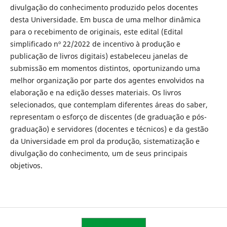
divulgação do conhecimento produzido pelos docentes
desta Universidade. Em busca de uma melhor dinâmica
para o recebimento de originais, este edital (Edital
simplificado nº 22/2022 de incentivo à produção e
publicação de livros digitais) estabeleceu janelas de
submissão em momentos distintos, oportunizando uma
melhor organização por parte dos agentes envolvidos na
elaboração e na edição desses materiais. Os livros
selecionados, que contemplam diferentes áreas do saber,
representam o esforço de discentes (de graduação e pós-
graduação) e servidores (docentes e técnicos) e da gestão
da Universidade em prol da produção, sistematização e
divulgação do conhecimento, um de seus principais
objetivos.