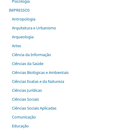
Psicologia
IMPRESSOS
Antropologia
Arquitetura e Urbanismo
Arqueologia
Artes
Ciência da Informação
Ciências da Saúde
Ciências Biológicas e Ambientais
Ciências Exatas e da Natureza
Ciências Jurídicas
Ciências Sociais
Ciências Sociais Aplicadas
Comunicação
Educação