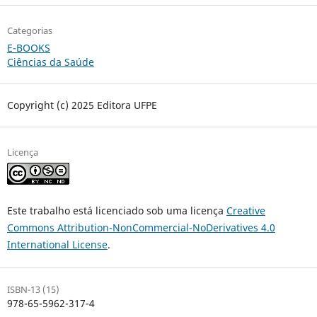
Categorias
E-BOOKS
Ciências da Saúde
Copyright (c) 2025 Editora UFPE
Licença
Este trabalho está licenciado sob uma licença
Creative
Commons Attribution-NonCommercial-NoDerivatives 4.0
International License
.
ISBN-13 (15)
978-65-5962-317-4