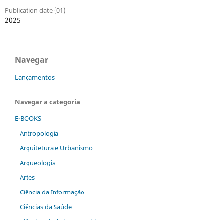
Publication date (01)
2025
Navegar
Lançamentos
Navegar a categoria
E-BOOKS
Antropologia
Arquitetura e Urbanismo
Arqueologia
Artes
Ciência da Informação
Ciências da Saúde