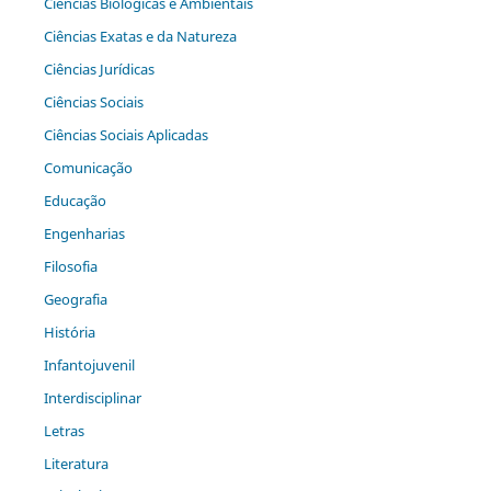
Ciências Biológicas e Ambientais
Ciências Exatas e da Natureza
Ciências Jurídicas
Ciências Sociais
Ciências Sociais Aplicadas
Comunicação
Educação
Engenharias
Filosofia
Geografia
História
Infantojuvenil
Interdisciplinar
Letras
Literatura