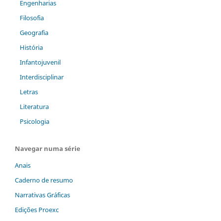
Engenharias
Filosofia
Geografia
História
Infantojuvenil
Interdisciplinar
Letras
Literatura
Psicologia
Navegar numa série
Anais
Caderno de resumo
Narrativas Gráficas
Edições Proexc