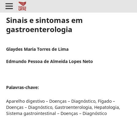
Sinais e sintomas em
gastroenterologia
Glaydes Maria Torres de Lima
Edmundo Pessoa de Almeida Lopes Neto
Palavras-chave:
Aparelho digestivo – Doenças – Diagnóstico, Fígado –
Doenças – Diagnóstico, Gastroenterologia, Hepatologia,
Sistema gastrointestinal – Doenças – Diagnóstico