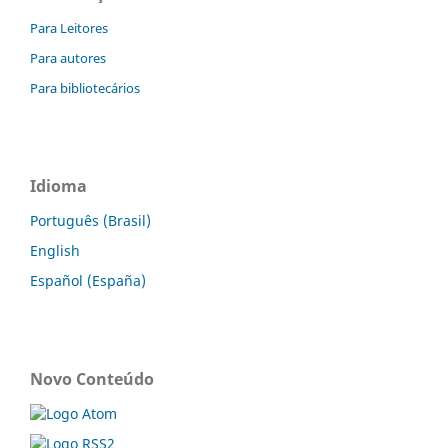
Para Leitores
Para autores
Para bibliotecários
Idioma
Português (Brasil)
English
Español (España)
Novo Conteúdo