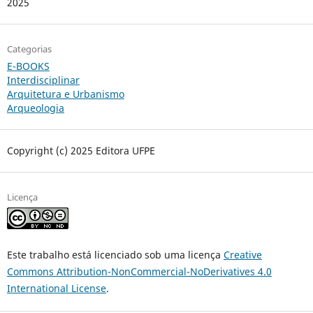
2025
Categorias
E-BOOKS
Interdisciplinar
Arquitetura e Urbanismo
Arqueologia
Copyright (c) 2025 Editora UFPE
Licença
Este trabalho está licenciado sob uma licença
Creative
Commons Attribution-NonCommercial-NoDerivatives 4.0
International License
.