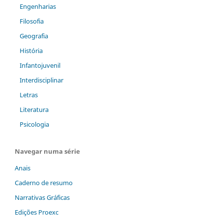
Engenharias
Filosofia
Geografia
História
Infantojuvenil
Interdisciplinar
Letras
Literatura
Psicologia
Navegar numa série
Anais
Caderno de resumo
Narrativas Gráficas
Edições Proexc