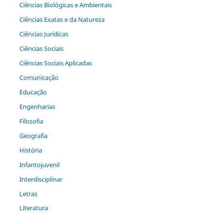
Ciências Biológicas e Ambientais
Ciências Exatas e da Natureza
Ciências Jurídicas
Ciências Sociais
Ciências Sociais Aplicadas
Comunicação
Educação
Engenharias
Filosofia
Geografia
História
Infantojuvenil
Interdisciplinar
Letras
Literatura