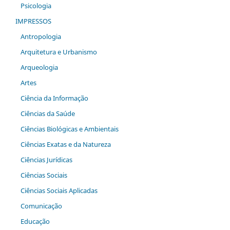
Psicologia
IMPRESSOS
Antropologia
Arquitetura e Urbanismo
Arqueologia
Artes
Ciência da Informação
Ciências da Saúde
Ciências Biológicas e Ambientais
Ciências Exatas e da Natureza
Ciências Jurídicas
Ciências Sociais
Ciências Sociais Aplicadas
Comunicação
Educação