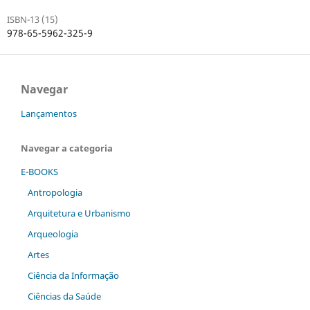
ISBN-13 (15)
978-65-5962-325-9
Navegar
Lançamentos
Navegar a categoria
E-BOOKS
Antropologia
Arquitetura e Urbanismo
Arqueologia
Artes
Ciência da Informação
Ciências da Saúde