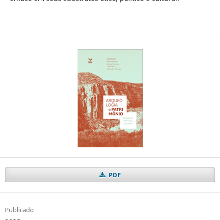
PDF
Publicado