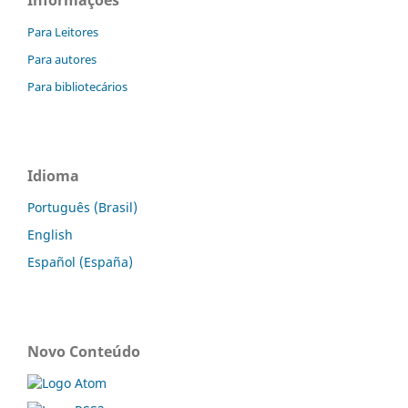
Para Leitores
Para autores
Para bibliotecários
Idioma
Português (Brasil)
English
Español (España)
Novo Conteúdo