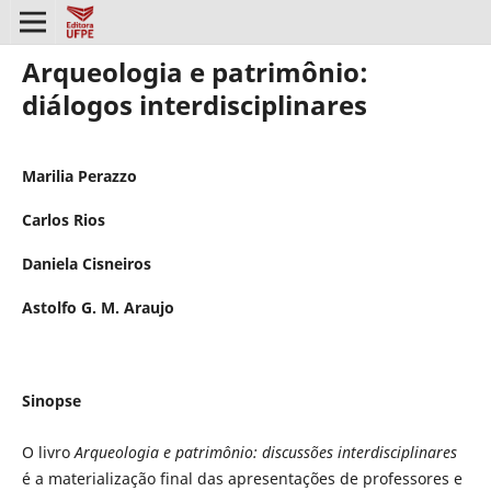
Arqueologia e patrimônio:
diálogos interdisciplinares
Marilia Perazzo
Carlos Rios
Daniela Cisneiros
Astolfo G. M. Araujo
Sinopse
O livro
Arqueologia e patrimônio: discussões interdisciplinares
é a materialização final das apresentações de professores e