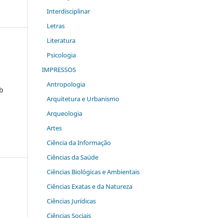
Interdisciplinar
Letras
Literatura
Psicologia
IMPRESSOS
Antropologia
ob
Arquitetura e Urbanismo
Arqueologia
Artes
Ciência da Informação
Ciências da Saúde
Ciências Biológicas e Ambientais
Ciências Exatas e da Natureza
Ciências Jurídicas
Ciências Sociais