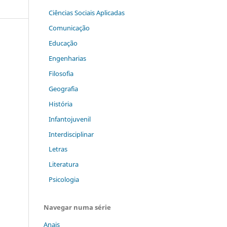
Ciências Sociais Aplicadas
Comunicação
Educação
Engenharias
Filosofia
Geografia
História
Infantojuvenil
Interdisciplinar
Letras
Literatura
Psicologia
Navegar numa série
Anais