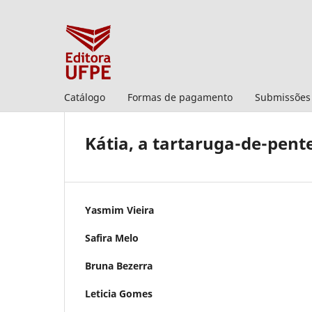
Catálogo
Formas de pagamento
Submissões
Kátia, a tartaruga-de-pen
Yasmim Vieira
Safira Melo
Bruna Bezerra
Leticia Gomes