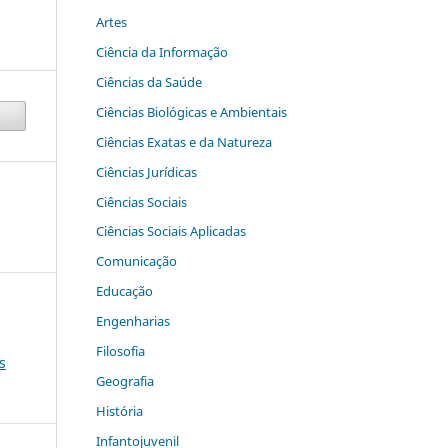
Artes
Ciência da Informação
Ciências da Saúde
Ciências Biológicas e Ambientais
Ciências Exatas e da Natureza
Ciências Jurídicas
Ciências Sociais
Ciências Sociais Aplicadas
Comunicação
Educação
Engenharias
Filosofia
s
Geografia
História
Infantojuvenil