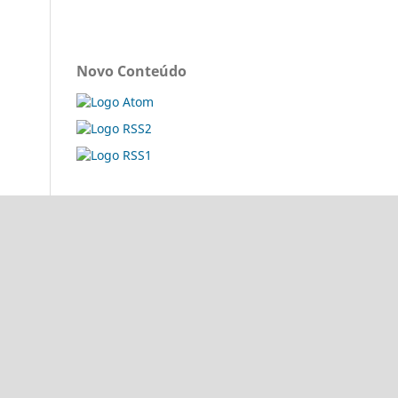
Novo Conteúdo