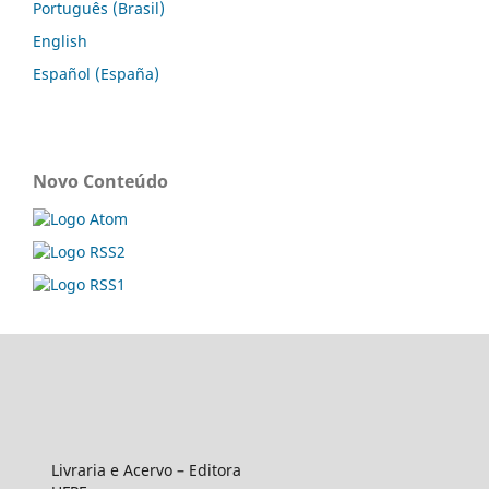
Português (Brasil)
English
Español (España)
Novo Conteúdo
Livraria e Acervo – Editora