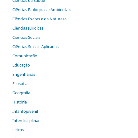
Ciências da Saúde
Ciências Biológicas e Ambientais
Ciências Exatas e da Natureza
Ciências Jurídicas
Ciências Sociais
Ciências Sociais Aplicadas
Comunicação
Educação
Engenharias
Filosofia
Geografia
História
Infantojuvenil
Interdisciplinar
Letras