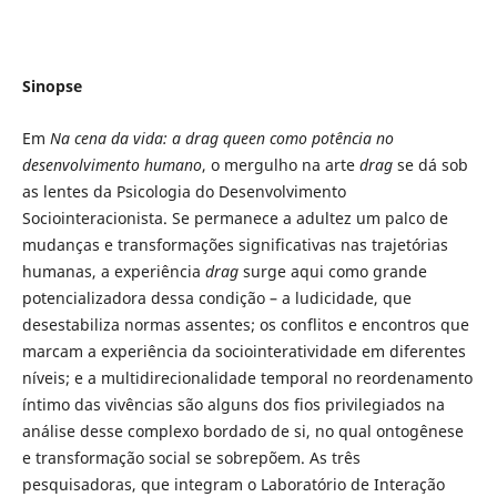
Sinopse
Em
Na cena da vida: a drag queen como potência no
desenvolvimento humano
, o mergulho na arte
drag
se dá sob
as lentes da Psicologia do Desenvolvimento
Sociointeracionista. Se permanece a adultez um palco de
mudanças e transformações significativas nas trajetórias
humanas, a experiência
drag
surge aqui como grande
potencializadora dessa condição – a ludicidade, que
desestabiliza normas assentes; os conflitos e encontros que
marcam a experiência da sociointeratividade em diferentes
níveis; e a multidirecionalidade temporal no reordenamento
íntimo das vivências são alguns dos fios privilegiados na
análise desse complexo bordado de si, no qual ontogênese
e transformação social se sobrepõem. As três
pesquisadoras, que integram o Laboratório de Interação