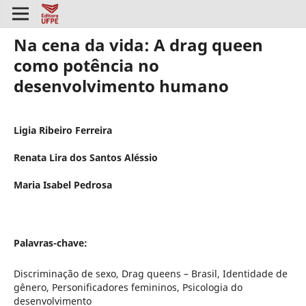
Na cena da vida: A drag queen
como potência no
desenvolvimento humano
Ligia Ribeiro Ferreira
Renata Lira dos Santos Aléssio
Maria Isabel Pedrosa
Palavras-chave:
Discriminação de sexo, Drag queens – Brasil, Identidade de
gênero, Personificadores femininos, Psicologia do
desenvolvimento