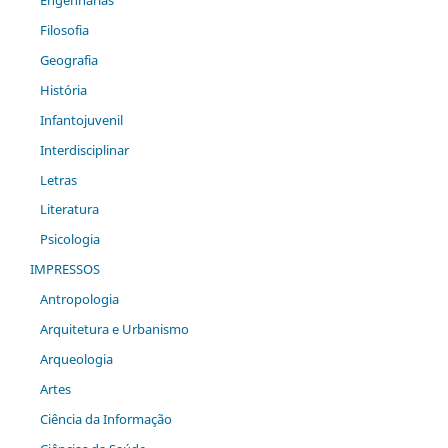
Filosofia
Geografia
História
Infantojuvenil
Interdisciplinar
Letras
Literatura
Psicologia
IMPRESSOS
Antropologia
Arquitetura e Urbanismo
Arqueologia
Artes
Ciência da Informação