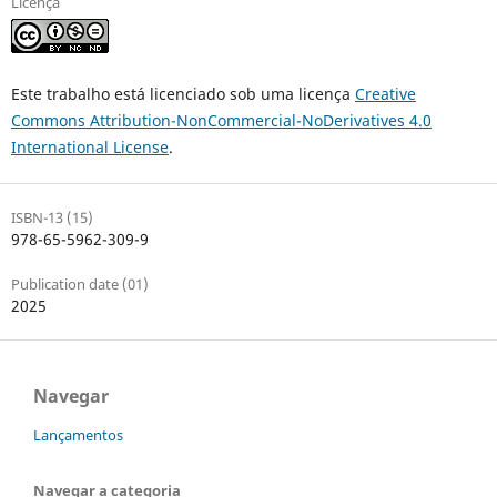
Licença
Este trabalho está licenciado sob uma licença
Creative
Commons Attribution-NonCommercial-NoDerivatives 4.0
International License
.
ISBN-13 (15)
978-65-5962-309-9
Publication date (01)
2025
Navegar
Lançamentos
Navegar a categoria