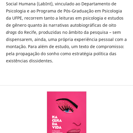
Social Humana (LabInt), vinculado ao Departamento de
Psicologia e ao Programa de Pós-Graduação em Psicologia
da UFPE, recorrem tanto a leituras em psicologia e estudos
de gênero quanto às narrativas autobiográficas de oito
drags
do Recife, produzidas no âmbito da pesquisa – sem
dispensarem, ainda, uma própria experiência pessoal com a
montação. Para além de estudo, um texto de compromisso:
pela propagação do sonho como estratégia política das
existências dissidentes.