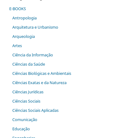
E-BOOKS
Antropologia
Arquitetura e Urbanismo
Arqueologia
Artes
Ciência da Informação
Ciências da Saúde
Ciências Biológicas e Ambientais
Ciências Exatas e da Natureza
Ciências Jurídicas
Ciências Sociais
Ciências Sociais Aplicadas
Comunicação
Educação
Engenharias