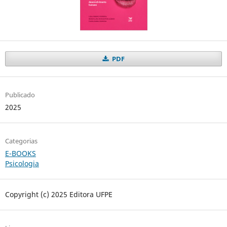
PDF
Publicado
2025
Categorias
E-BOOKS
Psicologia
Copyright (c) 2025 Editora UFPE