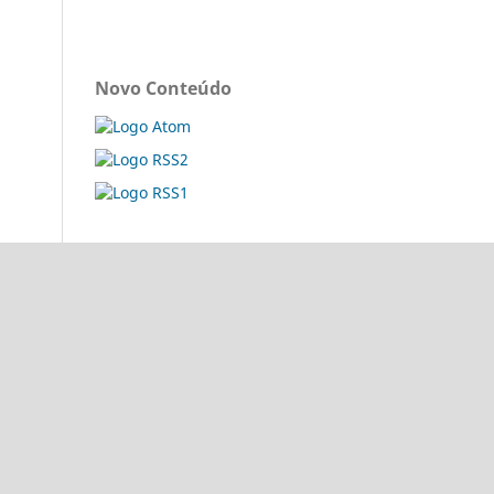
Novo Conteúdo