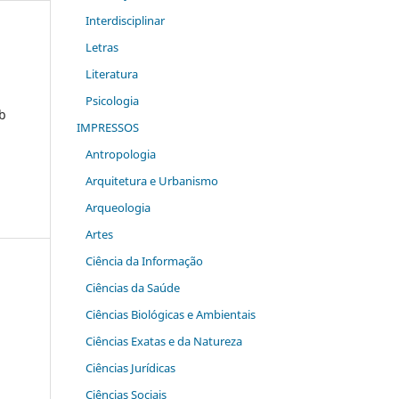
Interdisciplinar
Letras
Literatura
Psicologia
ob
IMPRESSOS
Antropologia
Arquitetura e Urbanismo
Arqueologia
Artes
Ciência da Informação
Ciências da Saúde
Ciências Biológicas e Ambientais
Ciências Exatas e da Natureza
Ciências Jurídicas
Ciências Sociais