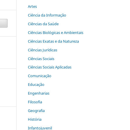
Artes
Ciência da Informação
Ciências da Saúde
Ciências Biológicas e Ambientais
Ciências Exatas e da Natureza
Ciências Jurídicas
Ciências Sociais
Ciências Sociais Aplicadas
Comunicação
Educação
Engenharias
Filosofia
Geografia
História
Infantojuvenil