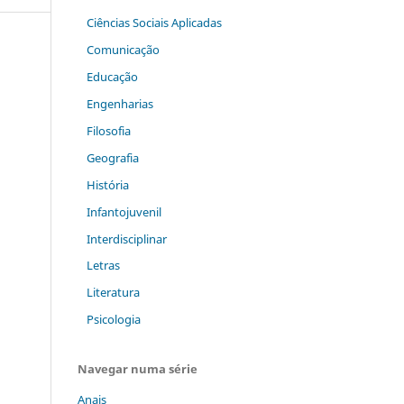
Ciências Sociais Aplicadas
Comunicação
Educação
Engenharias
Filosofia
Geografia
História
Infantojuvenil
Interdisciplinar
Letras
Literatura
Psicologia
Navegar numa série
Anais