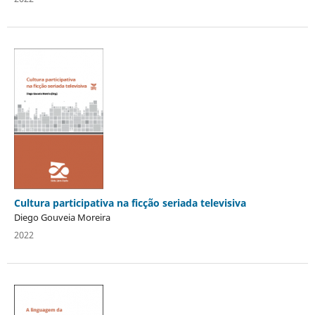
Cultura participativa na ficção seriada televisiva
Diego Gouveia Moreira
2022