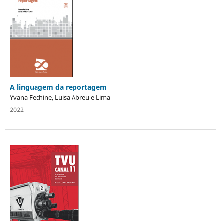
A linguagem da reportagem
Yvana Fechine, Luisa Abreu e Lima
2022