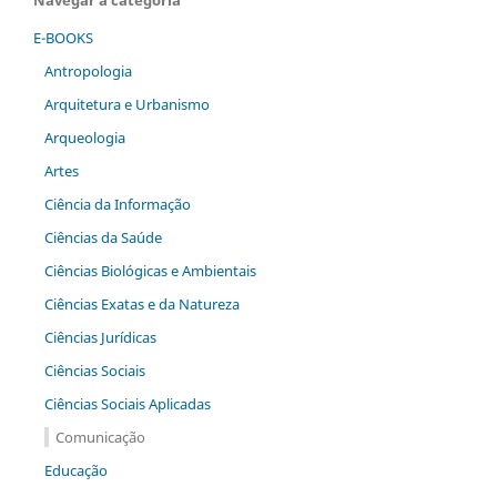
Navegar a categoria
E-BOOKS
Antropologia
Arquitetura e Urbanismo
Arqueologia
Artes
Ciência da Informação
Ciências da Saúde
Ciências Biológicas e Ambientais
Ciências Exatas e da Natureza
Ciências Jurídicas
Ciências Sociais
Ciências Sociais Aplicadas
Comunicação
Educação