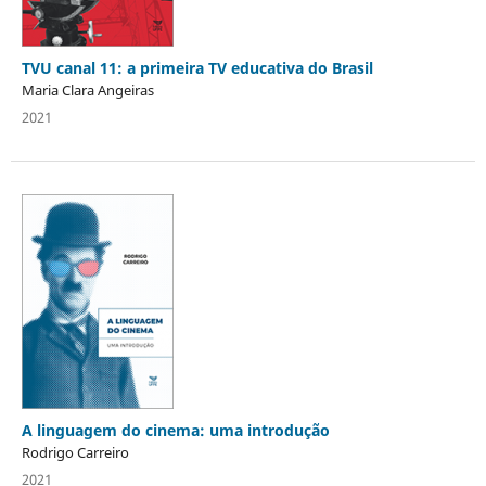
TVU canal 11: a primeira TV educativa do Brasil
Maria Clara Angeiras
2021
A linguagem do cinema: uma introdução
Rodrigo Carreiro
2021