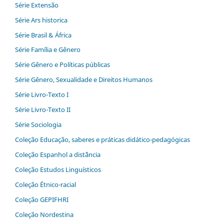
Série Extensão
Série Ars historica
Série Brasil & África
Série Família e Gênero
Série Gênero e Políticas públicas
Série Gênero, Sexualidade e Direitos Humanos
Série Livro-Texto I
Série Livro-Texto II
Série Sociologia
Coleção Educação, saberes e práticas didático-pedagógicas
Coleção Espanhol a distˆância
Coleção Estudos Linguísticos
Coleção Étnico-racial
Coleção GEPIFHRI
Coleção Nordestina