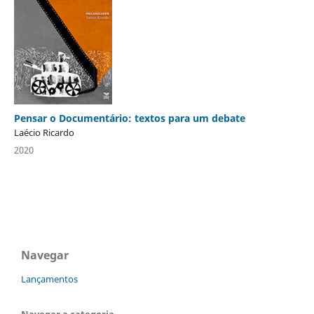
Pensar o Documentário: textos para um debate
Laécio Ricardo
2020
Navegar
Lançamentos