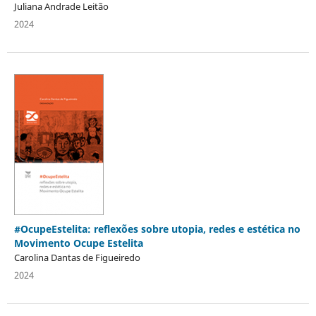
Juliana Andrade Leitão
2024
#OcupeEstelita: reflexões sobre utopia, redes e estética no
Movimento Ocupe Estelita
Carolina Dantas de Figueiredo
2024