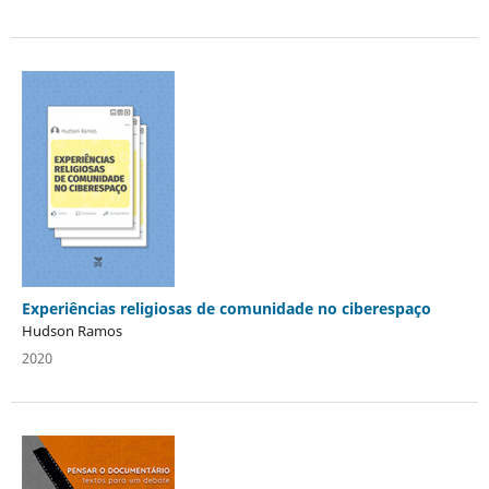
Experiências religiosas de comunidade no ciberespaço
Hudson Ramos
2020