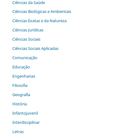
Ciências da Saúde
Ciências Biológicas e Ambientais
Ciências Exatas e da Natureza
Ciências Jurídicas
Ciências Sociais
Ciências Sociais Aplicadas
Comunicação
Educação
Engenharias
Filosofia
Geografia
História
Infantojuvenil
Interdisciplinar
Letras