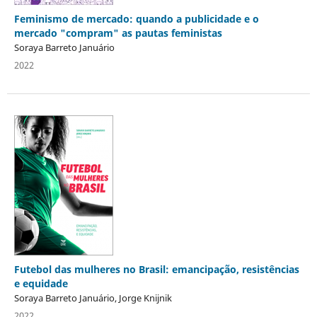
Feminismo de mercado: quando a publicidade e o
mercado "compram" as pautas feministas
Soraya Barreto Januário
2022
Futebol das mulheres no Brasil: emancipação, resistências
e equidade
Soraya Barreto Januário, Jorge Knijnik
2022