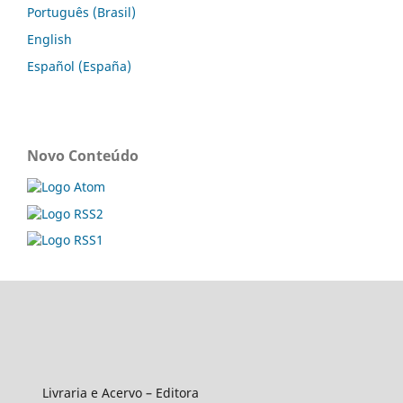
Português (Brasil)
English
Español (España)
Novo Conteúdo
Livraria e Acervo – Editora