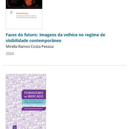
Faces do futuro: imagens da velhice no regime de
visibilidade contemporâneo
Mirella Ramos Costa Pessoa
2024