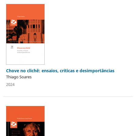
Chove no clichê: ensaios, críticas e desimportâncias
Thiago Soares
2024