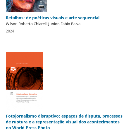
Retalhos: de poéticas visuais e arte sequencial
Wilson Roberto Chiarelli Junior, Fabio Paiva
2024
Fotojornalismo disruptivo: espaços de disputa, processos
de ruptura e a representação visual dos acontecimentos
no World Press Photo