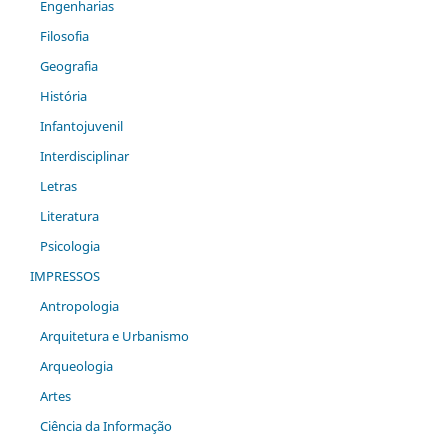
Engenharias
Filosofia
Geografia
História
Infantojuvenil
Interdisciplinar
Letras
Literatura
Psicologia
IMPRESSOS
Antropologia
Arquitetura e Urbanismo
Arqueologia
Artes
Ciência da Informação