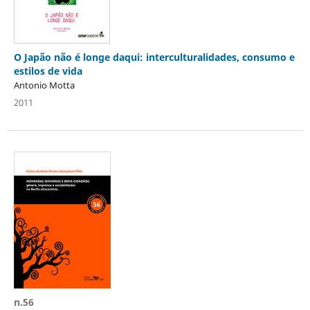
O Japão não é longe daqui: interculturalidades, consumo e
estilos de vida
Antonio Motta
2011
n.56