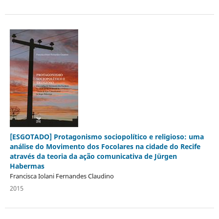
[ESGOTADO] Protagonismo sociopolítico e religioso: uma
análise do Movimento dos Focolares na cidade do Recife
através da teoria da ação comunicativa de Jürgen
Habermas
Francisca Iolani Fernandes Claudino
2015