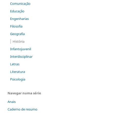
Comunicação
Educação
Engenharias
Filosofia
Geografia
História
Infantojuvenil
Interdisciplinar
Letras
Literatura
Psicologia
Navegar numa série
Anais
Caderno de resumo