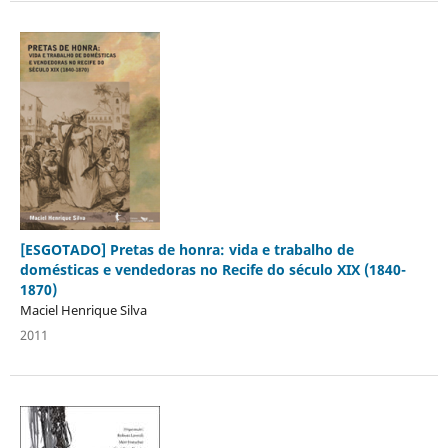
[ESGOTADO] Pretas de honra: vida e trabalho de
domésticas e vendedoras no Recife do século XIX (1840-
1870)
Maciel Henrique Silva
2011