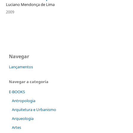
Luciano Mendonça de Lima
2009
Navegar
Lançamentos
Navegar a categoria
E-BOOKS
Antropologia
Arquitetura e Urbanismo
Arqueologia
Artes