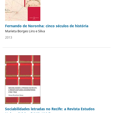
Fernando de Noronha: cinco séculos de história
Marieta Borges Lins e Silva
2013
Sociabilidades letradas no Recife: a Revista Estudos