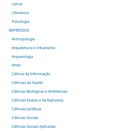
Letras
Literatura
Psicologia
IMPRESSOS
Antropologia
Arquitetura e Urbanismo
Arqueologia
Artes
Ciência da Informação
Ciências da Saúde
Ciências Biológicas e Ambientais
Ciências Exatas e da Natureza
Ciências Jurídicas
Ciências Sociais
Ciências Sociais Aplicadas