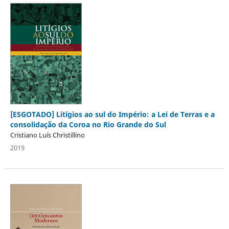
[ESGOTADO] Litígios ao sul do Império: a Lei de Terras e a
consolidação da Coroa no Rio Grande do Sul
Cristiano Luís Christillino
2019