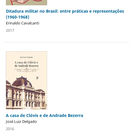
Ditadura militar no Brasil: entre práticas e representações
(1960-1968)
Erinaldo Cavalcanti
2017
A casa de Clóvis e de Andrade Bezerra
José Luiz Delgado
2016