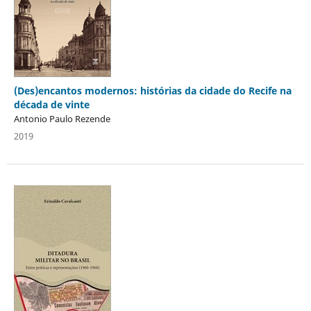
(Des)encantos modernos: histórias da cidade do Recife na
década de vinte
Antonio Paulo Rezende
2019