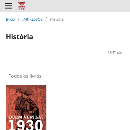
Início
/
IMPRESSOS
/
História
História
18 Títulos
Todos os livros