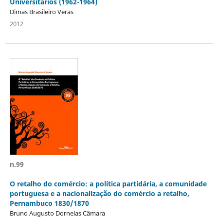
Universitários (1962-1964)
Dimas Brasileiro Veras
2012
n.99
O retalho do comércio: a política partidária, a comunidade
portuguesa e a nacionalização do comércio a retalho,
Pernambuco 1830/1870
Bruno Augusto Dornelas Câmara