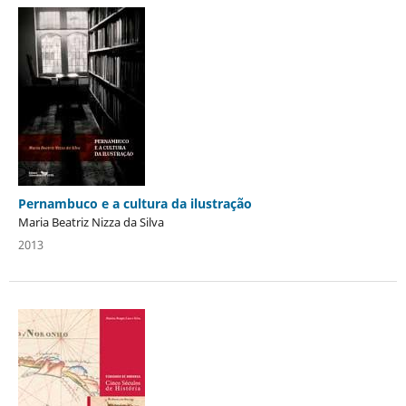
Pernambuco e a cultura da ilustração
Maria Beatriz Nizza da Silva
2013