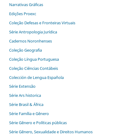
Narrativas Gráficas
Edições Proexc
Coleção Defesas e Fronteiras Virtuais
Série Antropologia Jurídica
Cadernos Noronhenses
Coleção Geografia
Coleção Língua Portuguesa
Coleção Ciências Contábeis
Colección de Lengua Española
Série Extensão
Série Ars historica
Série Brasil & África
Série Família e Gênero
Série Gênero e Políticas públicas
Série Gênero, Sexualidade e Direitos Humanos