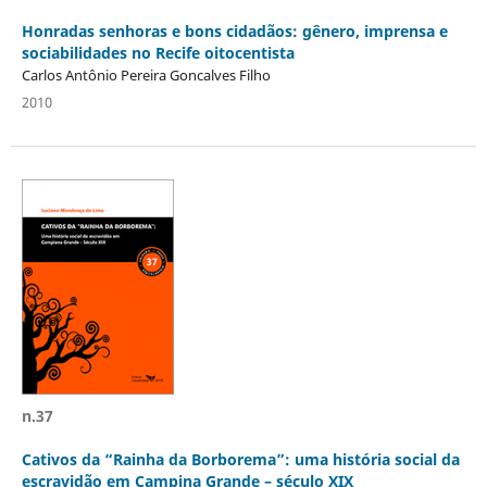
Honradas senhoras e bons cidadãos: gênero, imprensa e
sociabilidades no Recife oitocentista
Carlos Antônio Pereira Goncalves Filho
2010
n.37
Cativos da “Rainha da Borborema”: uma história social da
escravidão em Campina Grande – século XIX