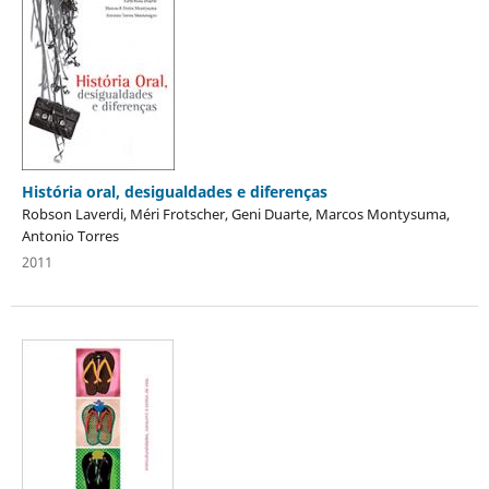
História oral, desigualdades e diferenças
Robson Laverdi, Méri Frotscher, Geni Duarte, Marcos Montysuma,
Antonio Torres
2011