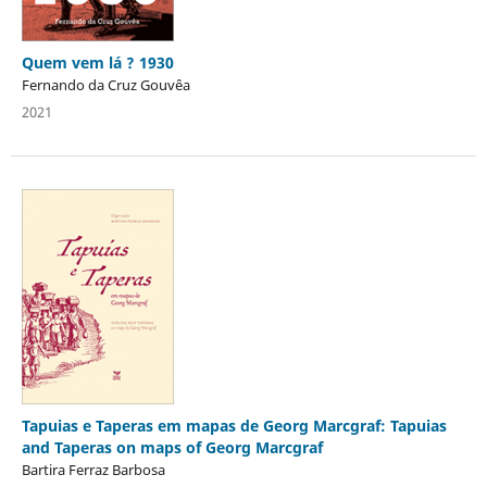
Quem vem lá ? 1930
Fernando da Cruz Gouvêa
2021
Tapuias e Taperas em mapas de Georg Marcgraf: Tapuias
and Taperas on maps of Georg Marcgraf
Bartira Ferraz Barbosa