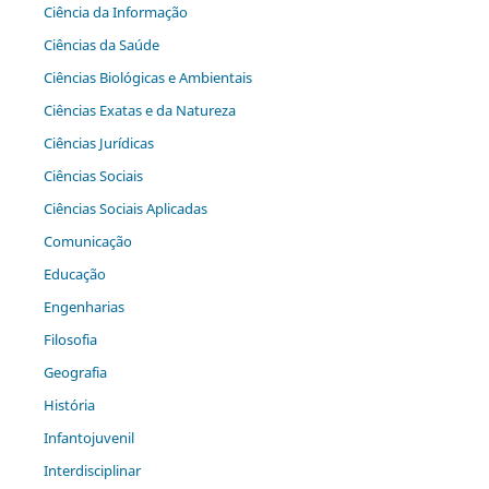
Ciência da Informação
Ciências da Saúde
Ciências Biológicas e Ambientais
Ciências Exatas e da Natureza
Ciências Jurídicas
Ciências Sociais
Ciências Sociais Aplicadas
Comunicação
Educação
Engenharias
Filosofia
Geografia
História
Infantojuvenil
Interdisciplinar