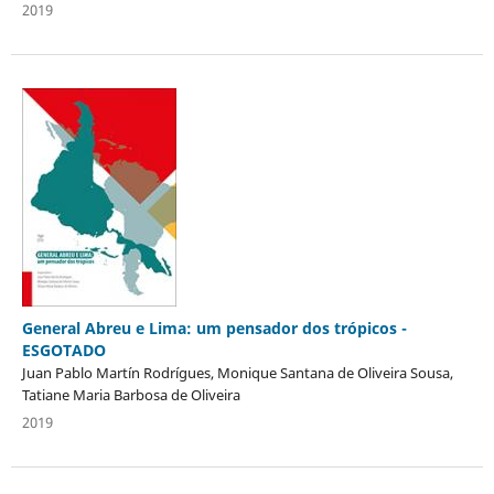
2019
General Abreu e Lima: um pensador dos trópicos -
ESGOTADO
Juan Pablo Martín Rodrígues, Monique Santana de Oliveira Sousa,
Tatiane Maria Barbosa de Oliveira
2019