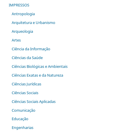
IMPRESSOS
Antropologia
Arquitetura e Urbanismo
Arqueologia
Artes
Ciência da Informação
Ciências da Saúde
Ciências Biológicas e Ambientais
Ciências Exatas e da Natureza
Ciências Jurídicas
Ciências Sociais
Ciências Sociais Aplicadas
Comunicação
Educação
Engenharias