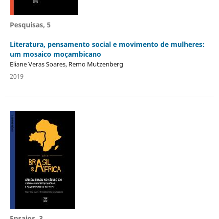
Pesquisas, 5
Literatura, pensamento social e movimento de mulheres:
um mosaico moçambicano
Eliane Veras Soares, Remo Mutzenberg
2019
Ensaios, 3