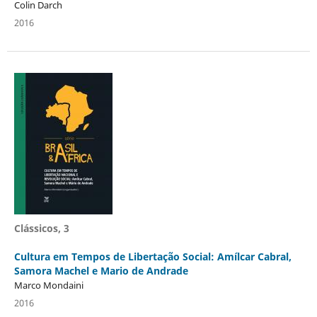
Colin Darch
2016
Clássicos, 3
Cultura em Tempos de Libertação Social: Amílcar Cabral,
Samora Machel e Mario de Andrade
Marco Mondaini
2016