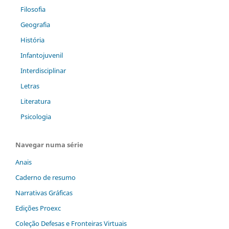
Filosofia
Geografia
História
Infantojuvenil
Interdisciplinar
Letras
Literatura
Psicologia
Navegar numa série
Anais
Caderno de resumo
Narrativas Gráficas
Edições Proexc
Coleção Defesas e Fronteiras Virtuais