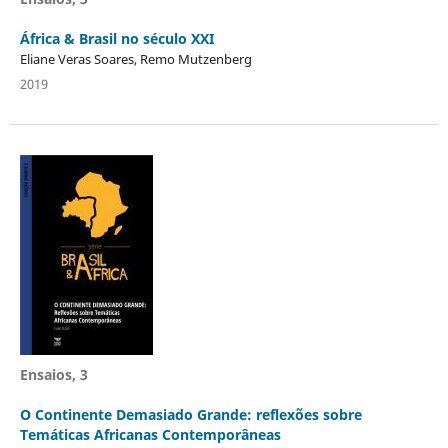
África & Brasil no século XXI
Eliane Veras Soares, Remo Mutzenberg
2019
Ensaios, 3
O Continente Demasiado Grande: reflexões sobre
Temáticas Africanas Contemporâneas