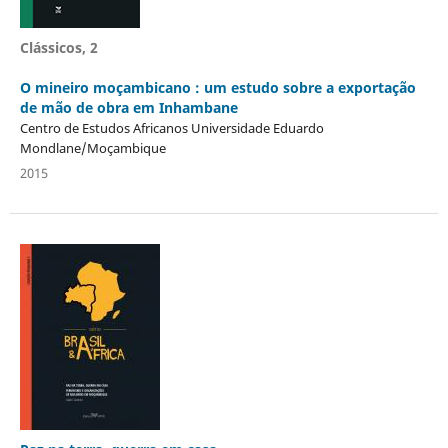
Clássicos, 2
O mineiro moçambicano : um estudo sobre a exportação
de mão de obra em Inhambane
Centro de Estudos Africanos Universidade Eduardo
Mondlane/Moçambique
2015