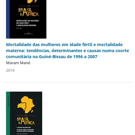
Mortalidade das mulheres em idade fértil e mortalidade
materna: tendências, determinantes e causas numa coorte
comunitária na Guiné-Bissau de 1996 a 2007
Maram Mané
2014