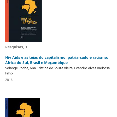
Pesquisas, 3
Hiv Aids e as teias do capitalismo, patriarcado e racismo:
África do Sul, Brasil e Moçambique
Solange Rocha, Ana Cristina de Souza Vieira, Evandro Alves Barbosa
Filho
2016