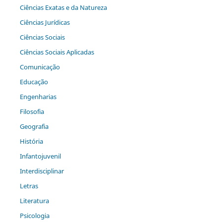
Ciências Exatas e da Natureza
Ciências Jurídicas
Ciências Sociais
Ciências Sociais Aplicadas
Comunicação
Educação
Engenharias
Filosofia
Geografia
História
Infantojuvenil
Interdisciplinar
Letras
Literatura
Psicologia