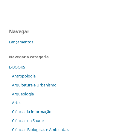
Navegar
Lançamentos
Navegar a categoria
E-BOOKS
Antropologia
Arquitetura e Urbanismo
Arqueologia
Artes
Ciência da Informação
Ciências da Saúde
Ciências Biológicas e Ambientais