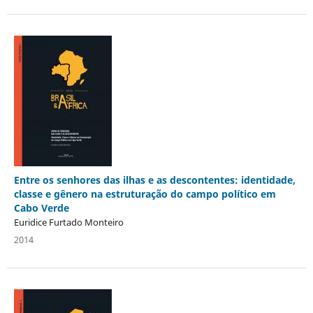
Entre os senhores das ilhas e as descontentes: identidade,
classe e gênero na estruturação do campo político em
Cabo Verde
Euridice Furtado Monteiro
2014