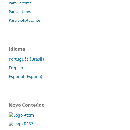
Para Leitores
Para autores
Para bibliotecários
Idioma
Português (Brasil)
English
Español (España)
Novo Conteúdo