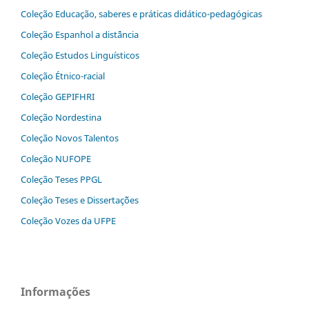
Coleção Educação, saberes e práticas didático-pedagógicas
Coleção Espanhol a distˆância
Coleção Estudos Linguísticos
Coleção Étnico-racial
Coleção GEPIFHRI
Coleção Nordestina
Coleção Novos Talentos
Coleção NUFOPE
Coleção Teses PPGL
Coleção Teses e Dissertaç˜ões
Coleção Vozes da UFPE
Informações