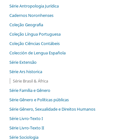
Série Antropologia Jurídica
Cadernos Noronhenses
Coleção Geografia
Coleção Língua Portuguesa
Coleção Ciências Contábeis
Colección de Lengua Española
Série Extensão
Série Ars historica
Série Brasil & África
Série Família e Gênero
Série Gênero e Políticas públicas
Série Gênero, Sexualidade e Direitos Humanos
Série Livro-Texto I
Série Livro-Texto II
Série Sociologia