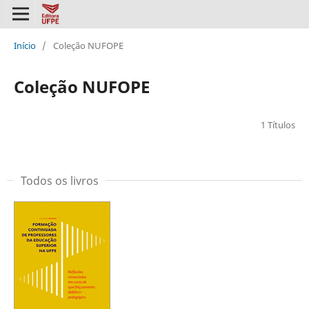
Início
/
Coleção NUFOPE
Coleção NUFOPE
1 Títulos
Todos os livros