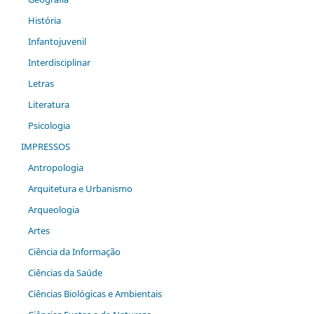
História
Infantojuvenil
Interdisciplinar
Letras
Literatura
Psicologia
IMPRESSOS
Antropologia
Arquitetura e Urbanismo
Arqueologia
Artes
Ciência da Informação
Ciências da Saúde
Ciências Biológicas e Ambientais