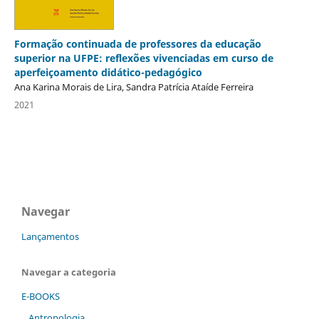
Formação continuada de professores da educação
superior na UFPE: reflexões vivenciadas em curso de
aperfeiçoamento didático-pedagógico
Ana Karina Morais de Lira, Sandra Patrícia Ataíde Ferreira
2021
Navegar
Lançamentos
Navegar a categoria
E-BOOKS
Antropologia