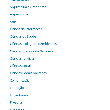
Arquitetura e Urbanismo
Arqueologia
Artes
Ciência da Informação
Ciências da Saúde
Ciências Biológicas e Ambientais
Ciências Exatas e da Natureza
Ciências Jurídicas
Ciências Sociais
Ciências Sociais Aplicadas
Comunicação
Educação
Engenharias
Filosofia
Geografia