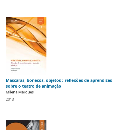
Máscaras, bonecos, objetos : reflexões de aprendizes
sobre o teatro de animação
Milena Marques
2013