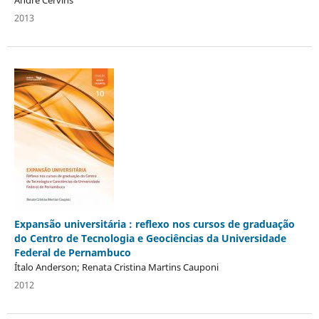
2013
Expansão universitária : reflexo nos cursos de graduação
do Centro de Tecnologia e Geociências da Universidade
Federal de Pernambuco
Ítalo Anderson; Renata Cristina Martins Cauponi
2012