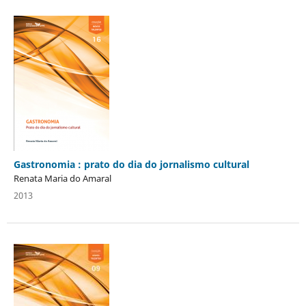
Gastronomia : prato do dia do jornalismo cultural
Renata Maria do Amaral
2013