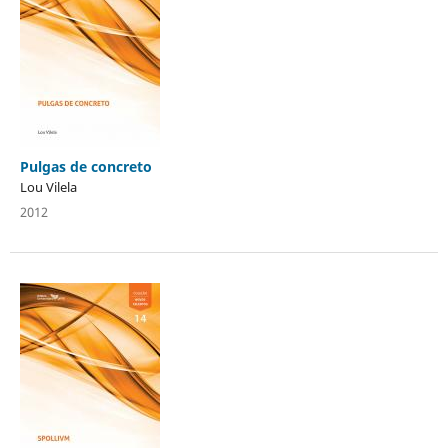
Pulgas de concreto
Lou Vilela
2012