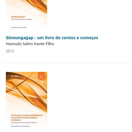
Ginnungagap : um livro de contos e começos
Haroudo Satiro Xavier Filho
2013