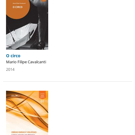
O circo
Mario Filipe Cavalcanti
2014