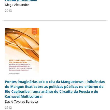
Diego Alexandre
2013
Pontes imaginárias sob o céu da Manguetown : influências
do Mangue Beat sobre as políticas públicas no entorno do
Rio Capibaribe : uma análise do Circuito da Poesia e do
Carnaval Multicultural
David Tavares Barbosa
2012