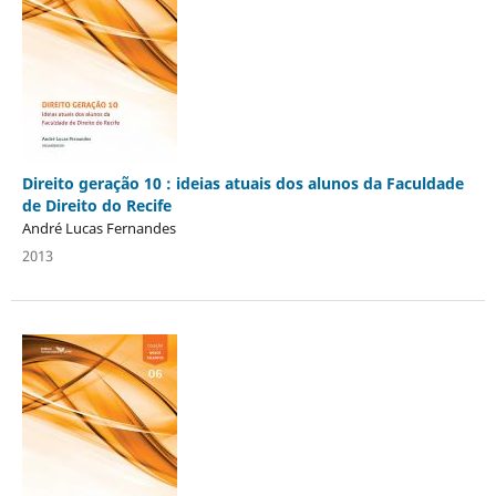
Direito geração 10 : ideias atuais dos alunos da Faculdade
de Direito do Recife
André Lucas Fernandes
2013