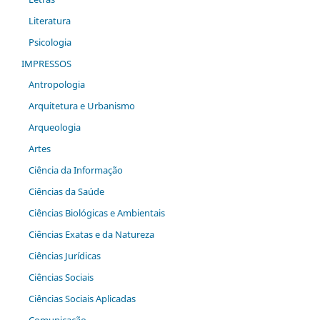
Literatura
Psicologia
IMPRESSOS
Antropologia
Arquitetura e Urbanismo
Arqueologia
Artes
Ciência da Informação
Ciências da Saúde
Ciências Biológicas e Ambientais
Ciências Exatas e da Natureza
Ciências Jurídicas
Ciências Sociais
Ciências Sociais Aplicadas