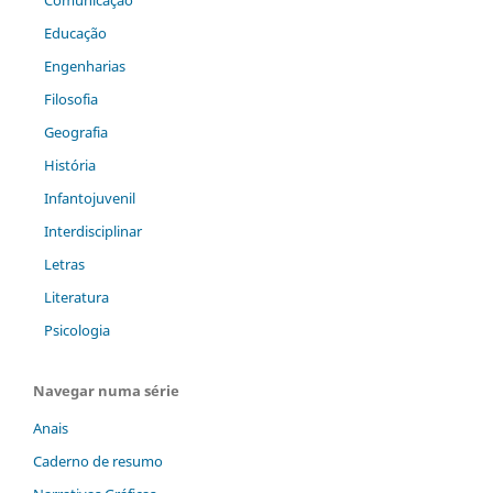
Comunicação
Educação
Engenharias
Filosofia
Geografia
História
Infantojuvenil
Interdisciplinar
Letras
Literatura
Psicologia
Navegar numa série
Anais
Caderno de resumo