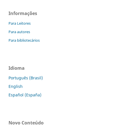
Informações
Para Leitores
Para autores
Para bibliotecários
Idioma
Português (Brasil)
English
Español (España)
Novo Conteúdo