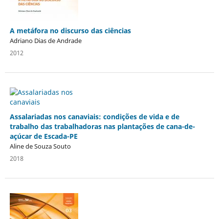
A metáfora no discurso das ciências
Adriano Dias de Andrade
2012
Assalariadas nos canaviais: condições de vida e de
trabalho das trabalhadoras nas plantações de cana-de-
açúcar de Escada-PE
Aline de Souza Souto
2018