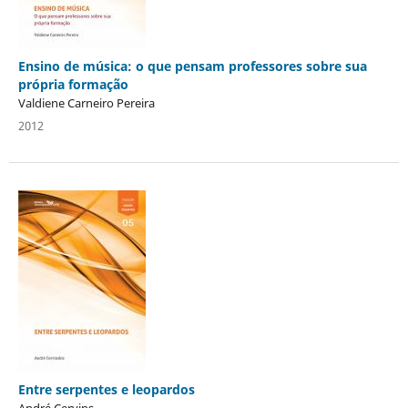
Ensino de música: o que pensam professores sobre sua
própria formação
Valdiene Carneiro Pereira
2012
Entre serpentes e leopardos
André Cervins