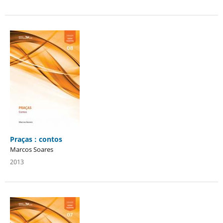
Praças : contos
Marcos Soares
2013