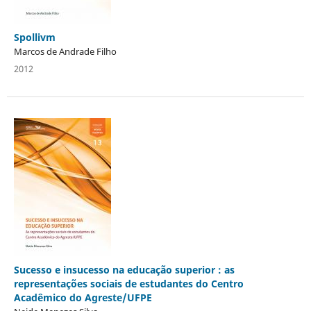
Spollivm
Marcos de Andrade Filho
2012
Sucesso e insucesso na educação superior : as
representações sociais de estudantes do Centro
Acadêmico do Agreste/UFPE