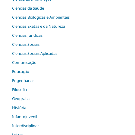
Ciências da Saúde
Ciências Biológicas e Ambientais
Ciências Exatas e da Natureza
Ciências Jurídicas
Ciências Sociais
Ciências Sociais Aplicadas
Comunicação
Educação
Engenharias
Filosofia
Geografia
História
Infantojuvenil
Interdisciplinar
Letras