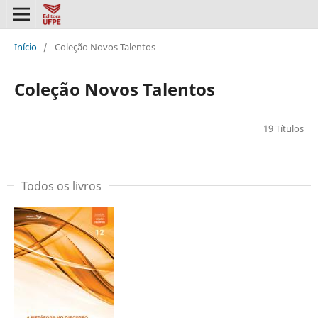
Início
/
Coleção Novos Talentos
Coleção Novos Talentos
19 Títulos
Todos os livros