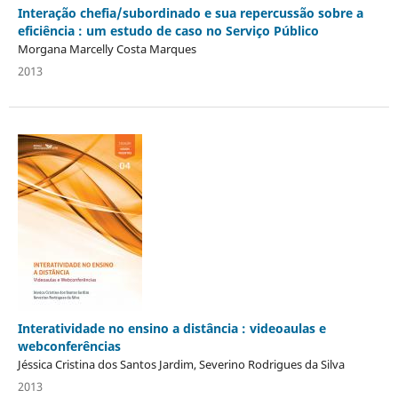
Interação chefia/subordinado e sua repercussão sobre a
eficiência : um estudo de caso no Serviço Público
Morgana Marcelly Costa Marques
2013
Interatividade no ensino a distância : videoaulas e
webconferências
Jéssica Cristina dos Santos Jardim, Severino Rodrigues da Silva
2013