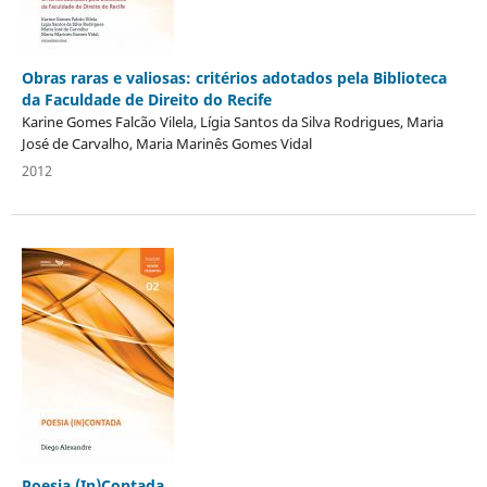
Obras raras e valiosas: critérios adotados pela Biblioteca
da Faculdade de Direito do Recife
Karine Gomes Falcão Vilela, Lígia Santos da Silva Rodrigues, Maria
José de Carvalho, Maria Marinês Gomes Vidal
2012
Poesia (In)Contada