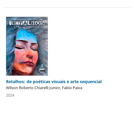
Retalhos: de poéticas visuais e arte sequencial
Wilson Roberto Chiarelli Junior, Fabio Paiva
2024