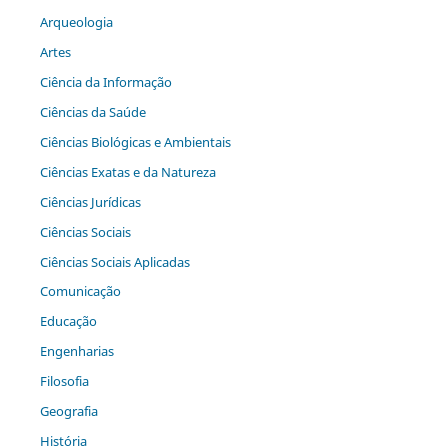
Arqueologia
Artes
Ciência da Informação
Ciências da Saúde
Ciências Biológicas e Ambientais
Ciências Exatas e da Natureza
Ciências Jurídicas
Ciências Sociais
Ciências Sociais Aplicadas
Comunicação
Educação
Engenharias
Filosofia
Geografia
História