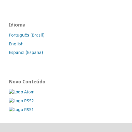
Idioma
Português (Brasil)
English
Español (España)
Novo Conteúdo