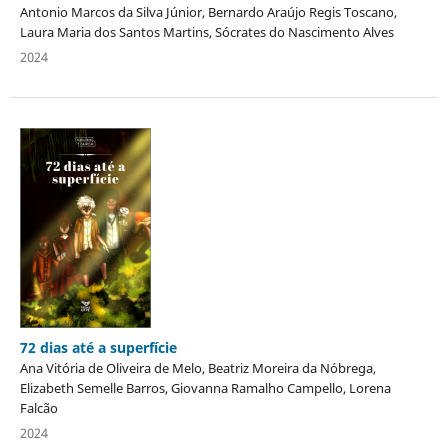
Antonio Marcos da Silva Júnior, Bernardo Araújo Regis Toscano,
Laura Maria dos Santos Martins, Sócrates do Nascimento Alves
2024
72 dias até a superfície
Ana Vitória de Oliveira de Melo, Beatriz Moreira da Nóbrega,
Elizabeth Semelle Barros, Giovanna Ramalho Campello, Lorena
Falcão
2024