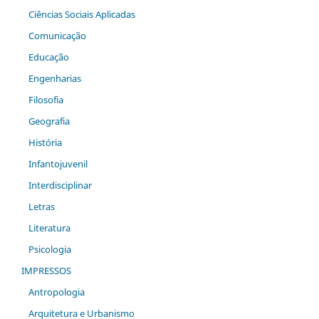
Ciências Sociais Aplicadas
Comunicação
Educação
Engenharias
Filosofia
Geografia
História
Infantojuvenil
Interdisciplinar
Letras
Literatura
Psicologia
IMPRESSOS
Antropologia
Arquitetura e Urbanismo