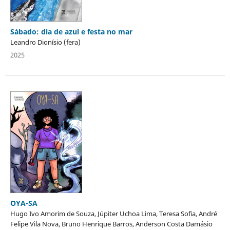
Sábado: dia de azul e festa no mar
Leandro Dionísio (fera)
2025
OYA-SA
Hugo Ivo Amorim de Souza, Júpiter Uchoa Lima, Teresa Sofia, André
Felipe Vila Nova, Bruno Henrique Barros, Anderson Costa Damásio