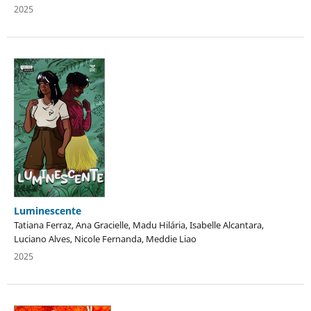
2025
Luminescente
Tatiana Ferraz, Ana Gracielle, Madu Hilária, Isabelle Alcantara,
Luciano Alves, Nicole Fernanda, Meddie Liao
2025