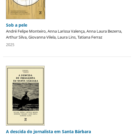
Sob a pele
André Felipe Monteiro, Anna Larissa Valença, Anna Laura Bezerra,
Arthur Silva, Giovanna Vilela, Laura Lins, Tatiana Ferraz
2025
A descida do jornalista em Santa Bárbara