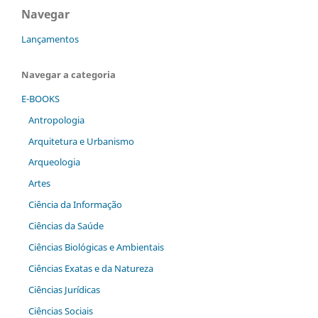
Navegar
Lançamentos
Navegar a categoria
E-BOOKS
Antropologia
Arquitetura e Urbanismo
Arqueologia
Artes
Ciência da Informação
Ciências da Saúde
Ciências Biológicas e Ambientais
Ciências Exatas e da Natureza
Ciências Jurídicas
Ciências Sociais