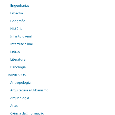
Engenharias
Filosofia
Geografia
História
Infantojuvenil
Interdisciplinar
Letras
Literatura
Psicologia
IMPRESSOS
Antropologia
Arquitetura e Urbanismo
Arqueologia
Artes
Ciência da Informação