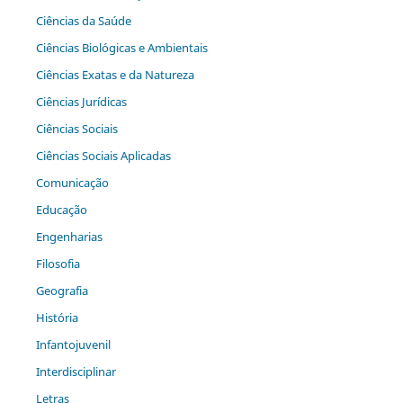
Ciências da Saúde
Ciências Biológicas e Ambientais
Ciências Exatas e da Natureza
Ciências Jurídicas
Ciências Sociais
Ciências Sociais Aplicadas
Comunicação
Educação
Engenharias
Filosofia
Geografia
História
Infantojuvenil
Interdisciplinar
Letras