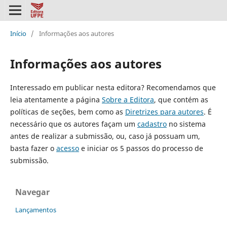
Início
/
Informações aos autores
Informações aos autores
Interessado em publicar nesta editora? Recomendamos que
leia atentamente a página
Sobre a Editora
, que contém as
políticas de seções, bem como as
Diretrizes para autores
. É
necessário que os autores façam um
cadastro
no sistema
antes de realizar a submissão, ou, caso já possuam um,
basta fazer o
acesso
e iniciar os 5 passos do processo de
submissão.
Navegar
Lançamentos