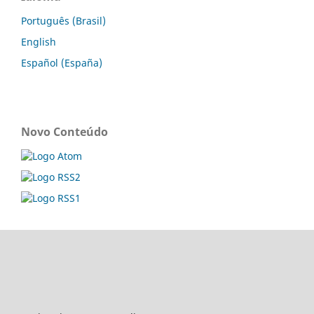
Português (Brasil)
English
Español (España)
Novo Conteúdo