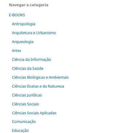
Navegar a categoria
E-BOOKS
Antropologia
Arquitetura e Urbanismo
Arqueologia
Artes
Ciência da Informação
Ciências da Saúde
Ciências Biológicas e Ambientais
Ciências Exatas e da Natureza
Ciências Jurídicas
Ciências Sociais
Ciências Sociais Aplicadas
Comunicação
Educação