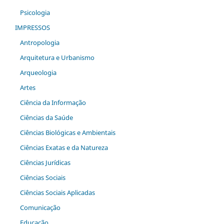
Psicologia
IMPRESSOS
Antropologia
Arquitetura e Urbanismo
Arqueologia
Artes
Ciência da Informação
Ciências da Saúde
Ciências Biológicas e Ambientais
Ciências Exatas e da Natureza
Ciências Jurídicas
Ciências Sociais
Ciências Sociais Aplicadas
Comunicação
Educação