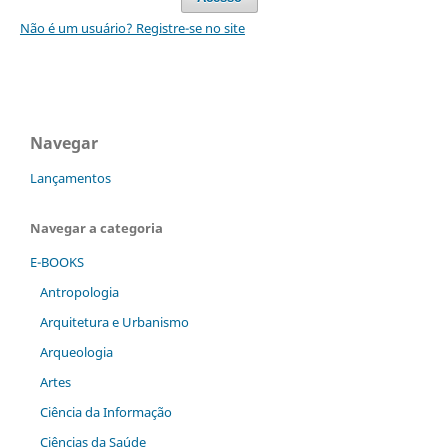
Não é um usuário? Registre-se no site
Navegar
Lançamentos
Navegar a categoria
E-BOOKS
Antropologia
Arquitetura e Urbanismo
Arqueologia
Artes
Ciência da Informação
Ciências da Saúde