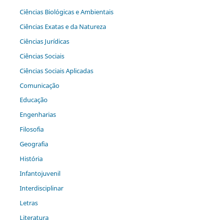
Ciências Biológicas e Ambientais
Ciências Exatas e da Natureza
Ciências Jurídicas
Ciências Sociais
Ciências Sociais Aplicadas
Comunicação
Educação
Engenharias
Filosofia
Geografia
História
Infantojuvenil
Interdisciplinar
Letras
Literatura