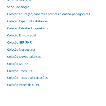
Série Sociologia
Coleção Educação, saberes e práticas didático-pedagógicas
Coleção Espanhol a distˆância
Coleção Estudos Linguísticos
Coleção Étnico-racial
Coleção GEPIFHRI
Coleção Nordestina
Coleção Novos Talentos
Coleção NUFOPE
Coleção Teses PPGL
Coleção Teses e Dissertaç˜ões
Coleção Vozes da UFPE