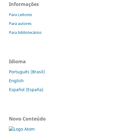
Informações
Para Leitores
Para autores
Para bibliotecários
Idioma
Português (Brasil)
English
Español (España)
Novo Conteúdo