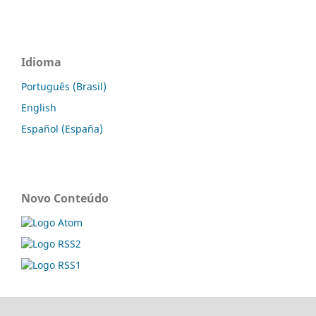
Idioma
Português (Brasil)
English
Español (España)
Novo Conteúdo