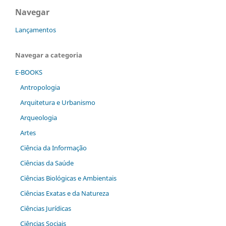
Navegar
Lançamentos
Navegar a categoria
E-BOOKS
Antropologia
Arquitetura e Urbanismo
Arqueologia
Artes
Ciência da Informação
Ciências da Saúde
Ciências Biológicas e Ambientais
Ciências Exatas e da Natureza
Ciências Jurídicas
Ciências Sociais