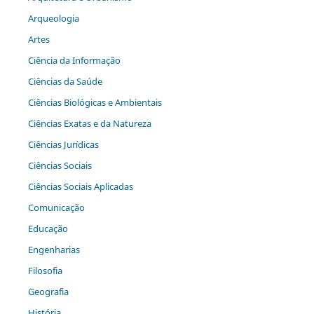
Arqueologia
Artes
Ciência da Informação
Ciências da Saúde
Ciências Biológicas e Ambientais
Ciências Exatas e da Natureza
Ciências Jurídicas
Ciências Sociais
Ciências Sociais Aplicadas
Comunicação
Educação
Engenharias
Filosofia
Geografia
História