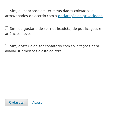
Sim, eu concordo em ter meus dados coletados e
armazenados de acordo com a
declaração de privacidade
.
Sim, eu gostaria de ser notificado(a) de publicações e
anúncios novos.
Sim, gostaria de ser contatado com solicitações para
avaliar submissões a esta editora.
Acesso
Cadastrar