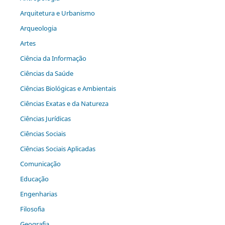
Arquitetura e Urbanismo
Arqueologia
Artes
Ciência da Informação
Ciências da Saúde
Ciências Biológicas e Ambientais
Ciências Exatas e da Natureza
Ciências Jurídicas
Ciências Sociais
Ciências Sociais Aplicadas
Comunicação
Educação
Engenharias
Filosofia
Geografia