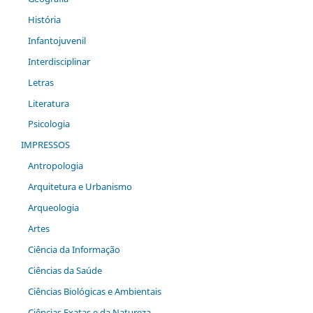
História
Infantojuvenil
Interdisciplinar
Letras
Literatura
Psicologia
IMPRESSOS
Antropologia
Arquitetura e Urbanismo
Arqueologia
Artes
Ciência da Informação
Ciências da Saúde
Ciências Biológicas e Ambientais
Ciências Exatas e da Natureza