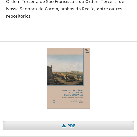
Ordem Terceira de São Francisco e da Ordem Terceira de
Nossa Senhora do Carmo, ambas do Recife, entre outros
repositórios.
PDF