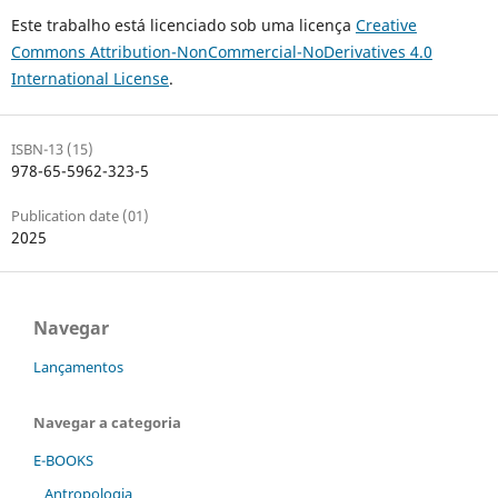
Este trabalho está licenciado sob uma licença
Creative
Commons Attribution-NonCommercial-NoDerivatives 4.0
International License
.
ISBN-13 (15)
978-65-5962-323-5
Publication date (01)
2025
Navegar
Lançamentos
Navegar a categoria
E-BOOKS
Antropologia