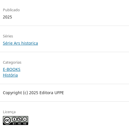
Publicado
2025
Séries
Série Ars historica
Categorias
E-BOOKS
História
Copyright (c) 2025 Editora UFPE
Licença