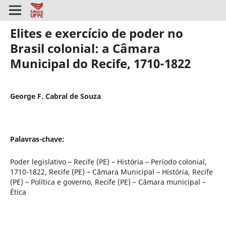
Elites e exercício de poder no
Brasil colonial: a Câmara
Municipal do Recife, 1710-1822
George F. Cabral de Souza
Palavras-chave:
Poder legislativo – Recife (PE) – História – Período colonial,
1710-1822, Recife (PE) – Câmara Municipal – História, Recife
(PE) – Política e governo, Recife (PE) – Câmara municipal –
Ética