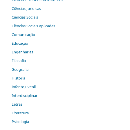
Ciências Jurídicas
Ciências Sociais
Ciências Sociais Aplicadas
Comunicação
Educação
Engenharias
Filosofia
Geografia
História
Infantojuvenil
Interdisciplinar
Letras
Literatura
Psicologia