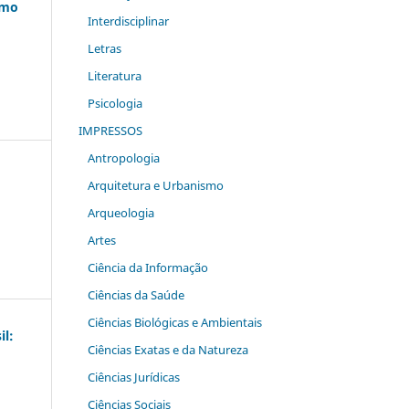
omo
Interdisciplinar
Letras
Literatura
Psicologia
IMPRESSOS
Antropologia
Arquitetura e Urbanismo
Arqueologia
Artes
Ciência da Informação
Ciências da Saúde
Ciências Biológicas e Ambientais
il:
Ciências Exatas e da Natureza
Ciências Jurídicas
Ciências Sociais