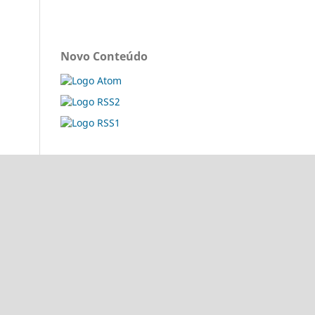
Novo Conteúdo