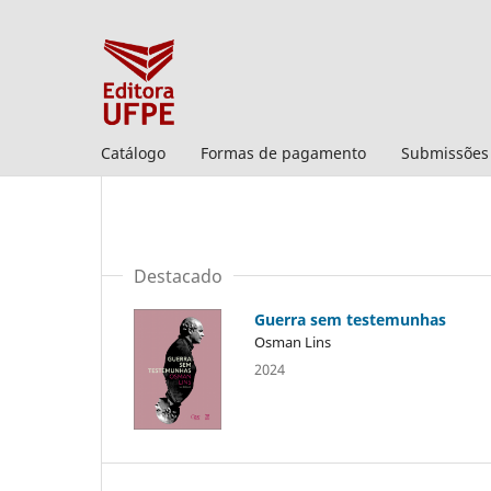
Catálogo
Formas de pagamento
Submissões
Destacado
Guerra sem testemunhas
Osman Lins
2024