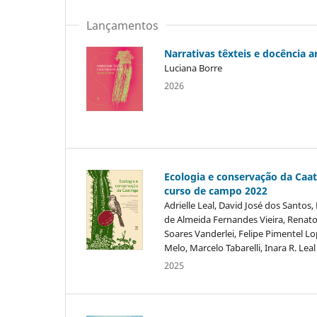
Lançamentos
Narrativas têxteis e docência ar
Luciana Borre
2026
Ecologia e conservação da Caat
curso de campo 2022
Adrielle Leal, David José dos Santos, 
de Almeida Fernandes Vieira, Renat
Soares Vanderlei, Felipe Pimentel L
Melo, Marcelo Tabarelli, Inara R. Leal
2025